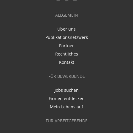
ALLGEMEIN
Über uns
Publikationsnetzwerk
Partner
Rechtliches
Kontakt
FÜR BEWERBENDE
Jobs suchen
Firmen entdecken
Mein Lebenslauf
FÜR ARBEITGEBENDE