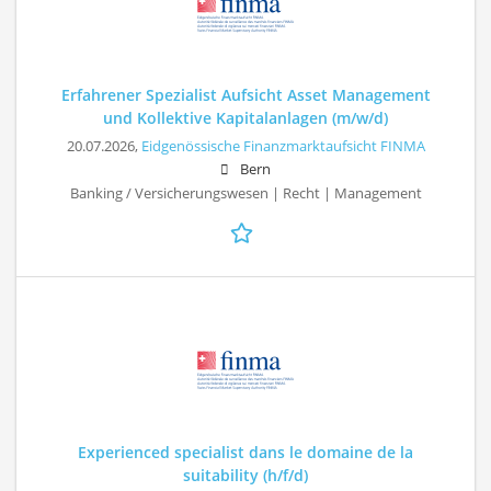
Erfahrener Spezialist Aufsicht Asset Management
und Kollektive Kapitalanlagen (m/w/d)
20.07.2026,
Eidgenössische Finanzmarktaufsicht FINMA
Bern
Banking / Versicherungswesen | Recht | Management
Experienced specialist dans le domaine de la
suitability (h/f/d)