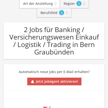
Art der Anstellung
Region
3
Berufsfeld
3
2 Jobs für Banking /
Versicherungswesen Einkauf
/ Logistik / Trading in Bern
Graubünden
Automatisch neue Jobs per E-Mail erhalten?
Jetzt JobAgent aktivieren!