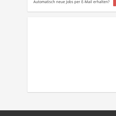
Automatisch neue Jobs per E-Mail erhalten?