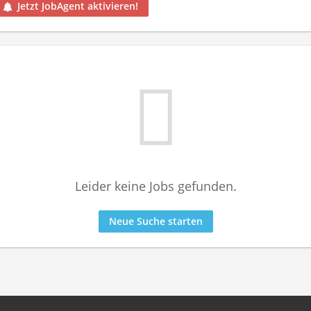
Jetzt JobAgent aktivieren!
Leider keine Jobs gefunden.
Neue Suche starten