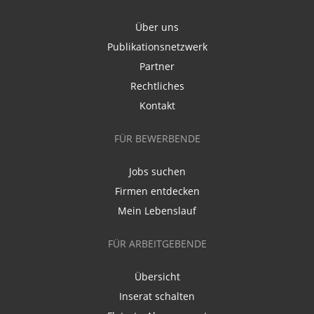
Über uns
Publikationsnetzwerk
Partner
Rechtliches
Kontakt
FÜR BEWERBENDE
Jobs suchen
Firmen entdecken
Mein Lebenslauf
FÜR ARBEITGEBENDE
Übersicht
Inserat schalten