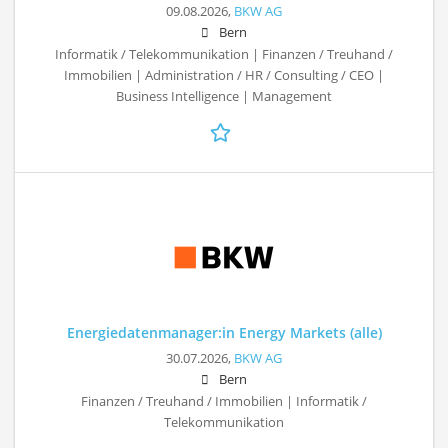
09.08.2026,
BKW AG
Bern
Informatik / Telekommunikation | Finanzen / Treuhand /
Immobilien | Administration / HR / Consulting / CEO |
Business Intelligence | Management
Energiedatenmanager:in Energy Markets (alle)
30.07.2026,
BKW AG
Bern
Finanzen / Treuhand / Immobilien | Informatik /
Telekommunikation