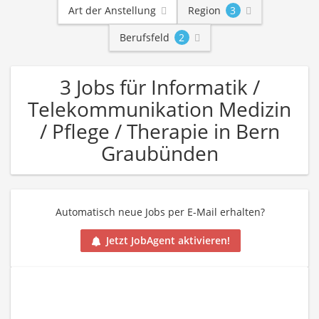
Art der Anstellung
Region
3
Berufsfeld
2
3 Jobs für Informatik /
Telekommunikation Medizin
/ Pflege / Therapie in Bern
Graubünden
Automatisch neue Jobs per E-Mail erhalten?
Jetzt JobAgent aktivieren!