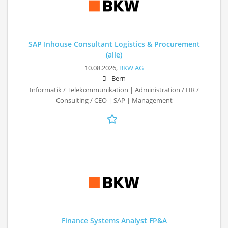
SAP Inhouse Consultant Logistics & Procurement
(alle)
10.08.2026,
BKW AG
Bern
Informatik / Telekommunikation | Administration / HR /
Consulting / CEO | SAP | Management
Finance Systems Analyst FP&A