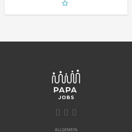
ALLGEMEIN