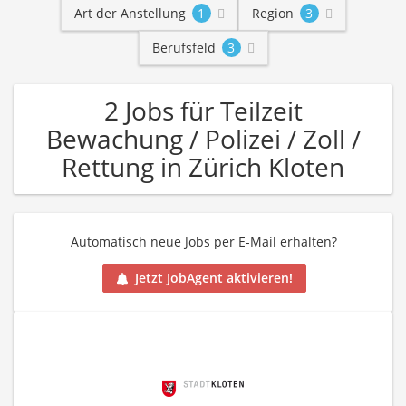
Art der Anstellung
1
Region
3
Berufsfeld
3
2 Jobs für Teilzeit
Bewachung / Polizei / Zoll /
Rettung in Zürich Kloten
Automatisch neue Jobs per E-Mail erhalten?
Jetzt JobAgent aktivieren!