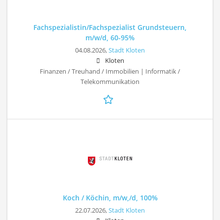
Fachspezialistin/Fachspezialist Grundsteuern,
m/w/d, 60-95%
04.08.2026,
Stadt Kloten
Kloten
Finanzen / Treuhand / Immobilien | Informatik /
Telekommunikation
Koch / Köchin, m/w,/d, 100%
22.07.2026,
Stadt Kloten