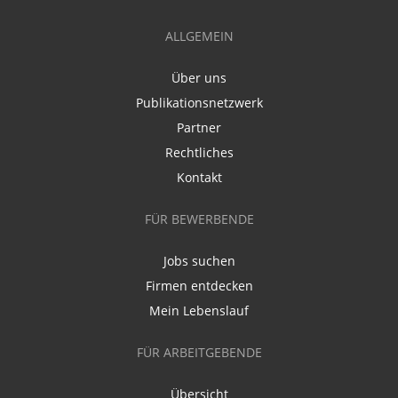
ALLGEMEIN
Über uns
Publikationsnetzwerk
Partner
Rechtliches
Kontakt
FÜR BEWERBENDE
Jobs suchen
Firmen entdecken
Mein Lebenslauf
FÜR ARBEITGEBENDE
Übersicht