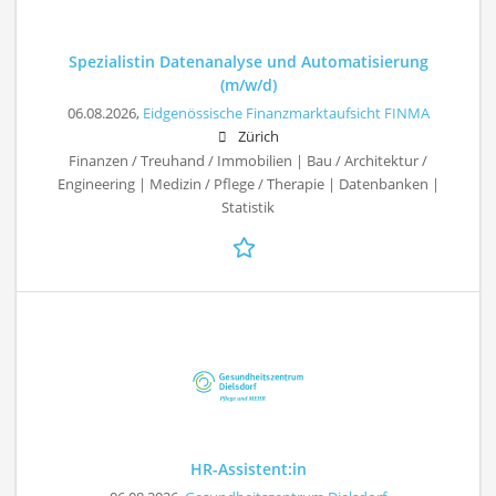
Spezialistin Datenanalyse und Automatisierung
(m/w/d)
06.08.2026,
Eidgenössische Finanzmarktaufsicht FINMA
Zürich
Finanzen / Treuhand / Immobilien | Bau / Architektur /
Engineering | Medizin / Pflege / Therapie | Datenbanken |
Statistik
HR-Assistent:in