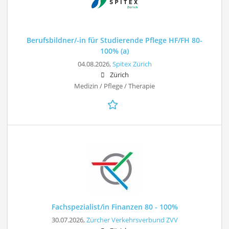
Berufsbildner/-in für Studierende Pflege HF/FH 80-
100% (a)
04.08.2026,
Spitex Zürich
Zürich
Medizin / Pflege / Therapie
Fachspezialist/in Finanzen 80 - 100%
30.07.2026,
Zürcher Verkehrsverbund ZVV