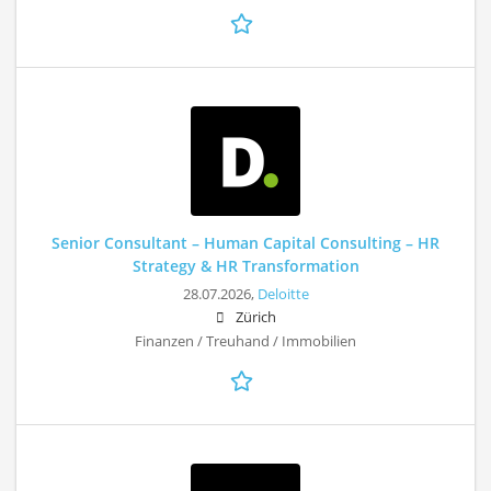
Senior Consultant – Human Capital Consulting – HR
Strategy & HR Transformation
28.07.2026,
Deloitte
Zürich
Finanzen / Treuhand / Immobilien