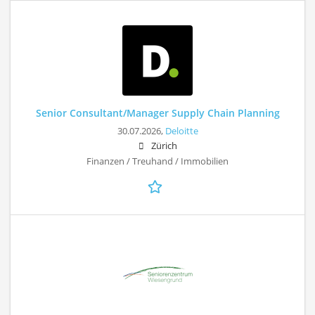
Senior Consultant/Manager Supply Chain Planning
30.07.2026,
Deloitte
Zürich
Finanzen / Treuhand / Immobilien