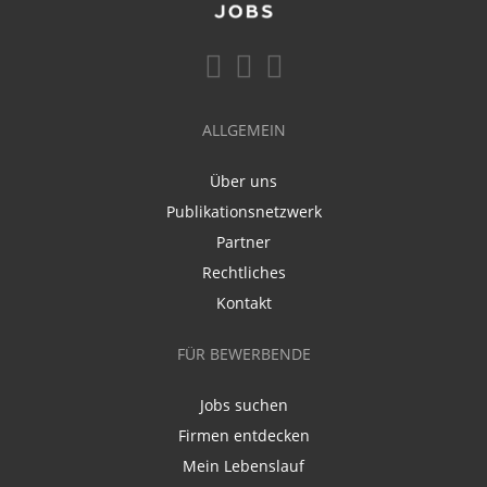
ALLGEMEIN
Über uns
Publikationsnetzwerk
Partner
Rechtliches
Kontakt
FÜR BEWERBENDE
Jobs suchen
Firmen entdecken
Mein Lebenslauf