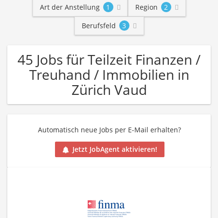
Art der Anstellung
1
Region
2
Berufsfeld
3
45 Jobs für Teilzeit Finanzen /
Treuhand / Immobilien in
Zürich Vaud
Automatisch neue Jobs per E-Mail erhalten?
Jetzt JobAgent aktivieren!