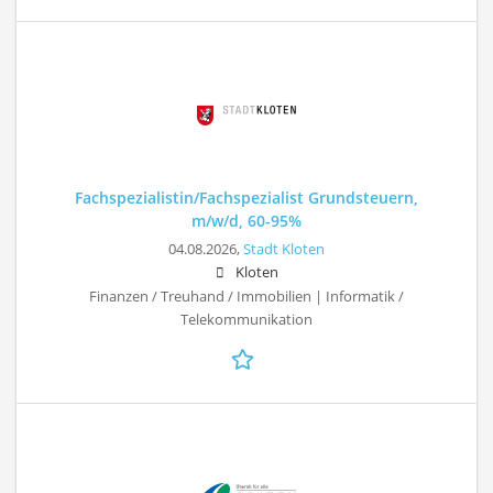
Fachspezialistin/Fachspezialist Grundsteuern,
m/w/d, 60-95%
04.08.2026,
Stadt Kloten
Kloten
Finanzen / Treuhand / Immobilien | Informatik /
Telekommunikation