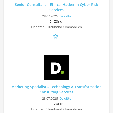
Senior Consultant – Ethical Hacker in Cyber Risk
Services
28.07.2026,
Deloitte
Zürich
Finanzen / Treuhand / Immobilien
Marketing Specialist – Technology & Transformation
Consulting Services
28.07.2026,
Deloitte
Zürich
Finanzen / Treuhand / Immobilien