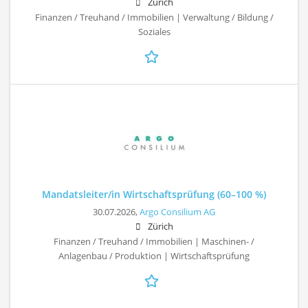
Zürich
Finanzen / Treuhand / Immobilien | Verwaltung / Bildung /
Soziales
Mandatsleiter/in Wirtschaftsprüfung (60–100 %)
30.07.2026,
Argo Consilium AG
Zürich
Finanzen / Treuhand / Immobilien | Maschinen- /
Anlagenbau / Produktion | Wirtschaftsprüfung