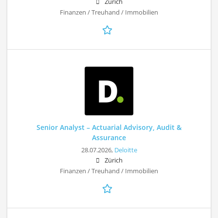
Zürich
Finanzen / Treuhand / Immobilien
Senior Analyst – Actuarial Advisory, Audit &
Assurance
28.07.2026,
Deloitte
Zürich
Finanzen / Treuhand / Immobilien