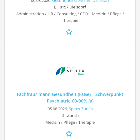
06.08.2026,
Gesundheitszentrum Dielsdorf
8157 Dielsdorf
Administration / HR / Consulting / CEO | Medizin / Pflege /
Therapie
Fachfrau/-mann Gesundheit (FaGe) – Schwerpunkt
Psychiatrie 60-90% (a)
05.08.2026,
Spitex Zürich
Zürich
Medizin / Pflege / Therapie