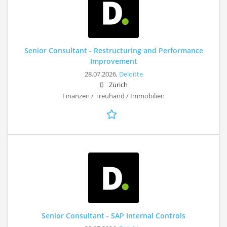
Senior Consultant - Restructuring and Performance
Improvement
28.07.2026,
Deloitte
Zürich
Finanzen / Treuhand / Immobilien
Senior Consultant - SAP Internal Controls