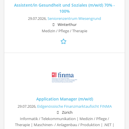
Assistent/in Gesundheit und Soziales (m/w/d) 70% -
100%
29.07.2026,
Seniorenzentrum Wiesengrund
Winterthur
Medizin / Pflege / Therapie
Application Manager (m/w/d)
29.07.2026,
Eidgenössische Finanzmarktaufsicht FINMA
Zürich
Informatik / Telekommunikation | Medizin / Pflege /
Therapie | Maschinen- / Anlagenbau / Produktion | .NET |