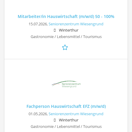
Mitarbeiter/in Hauswirtschaft (m/w/d) 50 - 100%
15.07.2026,
Seniorenzentrum Wiesengrund
Winterthur
Gastronomie / Lebensmittel / Tourismus
Fachperson Hauswirtschaft EFZ (m/w/d)
01.05.2026,
Seniorenzentrum Wiesengrund
Winterthur
Gastronomie / Lebensmittel / Tourismus