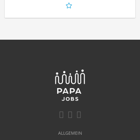
ALLGEMEIN