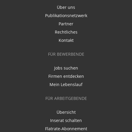
Über uns
Publikationsnetzwerk
Partner
Rechtliches
Kontakt
FÜR BEWERBENDE
Jobs suchen
Firmen entdecken
Mein Lebenslauf
FÜR ARBEITGEBENDE
Übersicht
Inserat schalten
Flatrate-Abonnement