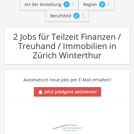
Art der Anstellung
1
Region
3
Berufsfeld
2
2 Jobs für Teilzeit Finanzen /
Treuhand / Immobilien in
Zürich Winterthur
Automatisch neue Jobs per E-Mail erhalten?
Jetzt JobAgent aktivieren!