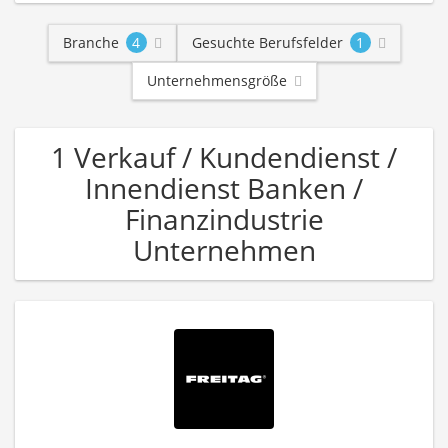
Branche
4
Gesuchte Berufsfelder
1
Unternehmensgröße
1 Verkauf / Kundendienst /
Innendienst Banken /
Finanzindustrie
Unternehmen