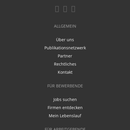
ALLGEMEIN
Über uns
Publikationsnetzwerk
Partner
Rechtliches
Kontakt
FÜR BEWERBENDE
Jobs suchen
Firmen entdecken
Mein Lebenslauf
FÜR ARBEITGEBENDE