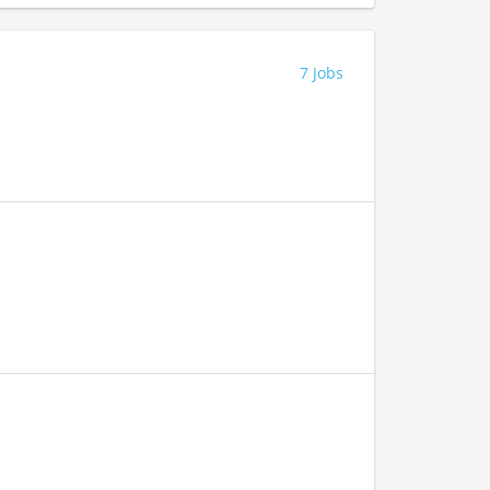
7 Jobs