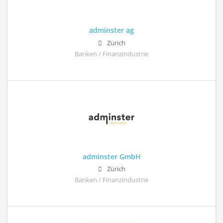
adminster ag
Zürich
Banken / Finanzindustrie
adminster GmbH
Zürich
Banken / Finanzindustrie