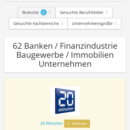
Branche
6
Gesuchte Berufsfelder
Gesuchte Fachbereiche
Unternehmensgröße
62 Banken / Finanzindustrie
Baugewerbe / Immobilien
Unternehmen
20 Minuten
Premium