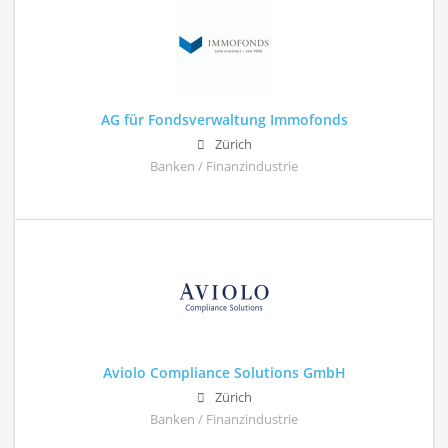
AG für Fondsverwaltung Immofonds
Zürich
Banken / Finanzindustrie
Aviolo Compliance Solutions GmbH
Zürich
Banken / Finanzindustrie