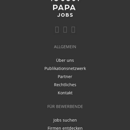
ALLGEMEIN
Über uns
Publikationsnetzwerk
Partner
Rechtliches
Kontakt
FÜR BEWERBENDE
Jobs suchen
Firmen entdecken