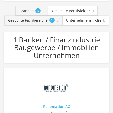
Branche
6
Gesuchte Berufsfelder
Gesuchte Fachbereiche
1
Unternehmensgröße
1 Banken / Finanzindustrie
Baugewerbe / Immobilien
Unternehmen
Renomation AG
Neuenhof