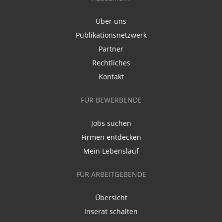
Über uns
Publikationsnetzwerk
Partner
Rechtliches
Kontakt
FÜR BEWERBENDE
Jobs suchen
Firmen entdecken
Mein Lebenslauf
FÜR ARBEITGEBENDE
Übersicht
Inserat schalten