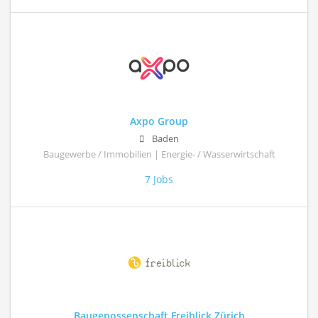
Axpo Group
Baden
Baugewerbe / Immobilien | Energie- / Wasserwirtschaft
7 Jobs
Baugenossenschaft Freiblick Zürich