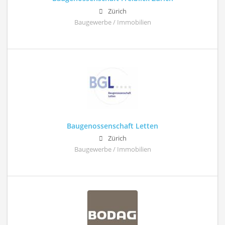
Zürich
Baugewerbe / Immobilien
Baugenossenschaft Letten
Zürich
Baugewerbe / Immobilien