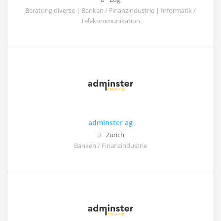
Beratung diverse | Banken / Finanzindustrie | Informatik /
Telekommunikation
adminster ag
Zürich
Banken / Finanzindustrie