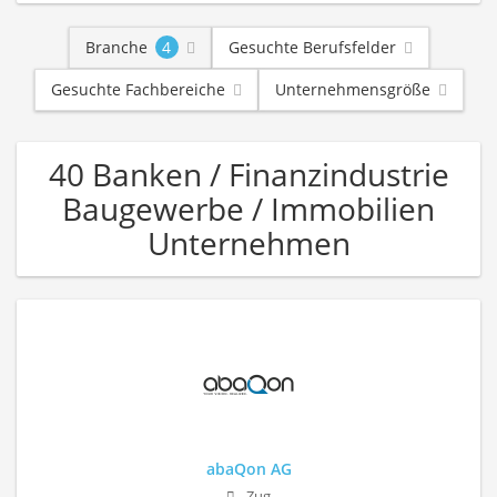
Branche
4
Gesuchte Berufsfelder
Gesuchte Fachbereiche
Unternehmensgröße
40 Banken / Finanzindustrie
Baugewerbe / Immobilien
Unternehmen
abaQon AG
Zug