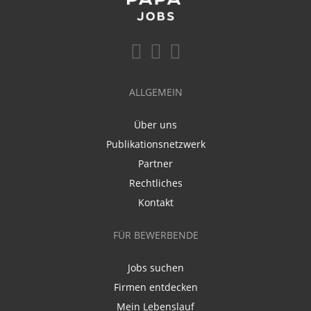
ALLGEMEIN
Über uns
Publikationsnetzwerk
Partner
Rechtliches
Kontakt
FÜR BEWERBENDE
Jobs suchen
Firmen entdecken
Mein Lebenslauf