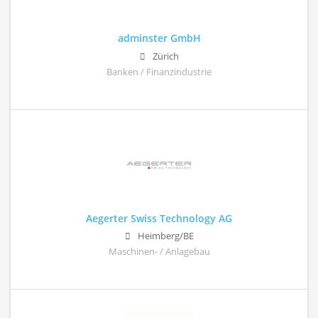
adminster GmbH
Zürich
Banken / Finanzindustrie
Aegerter Swiss Technology AG
Heimberg/BE
Maschinen- / Anlagebau