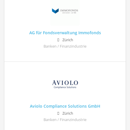
AG für Fondsverwaltung Immofonds
Zürich
Banken / Finanzindustrie
Aviolo Compliance Solutions GmbH
Zürich
Banken / Finanzindustrie