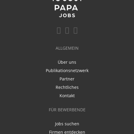
ALLGEMEIN
Über uns
Publikationsnetzwerk
Partner
Rechtliches
Kontakt
FÜR BEWERBENDE
Jobs suchen
Firmen entdecken