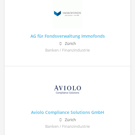
AG für Fondsverwaltung Immofonds
Zürich
Banken / Finanzindustrie
Aviolo Compliance Solutions GmbH
Zürich
Banken / Finanzindustrie