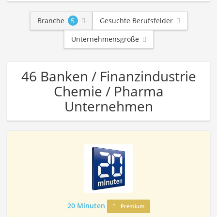
Branche
5
Gesuchte Berufsfelder
Unternehmensgröße
46 Banken / Finanzindustrie
Chemie / Pharma
Unternehmen
20 Minuten
Premium