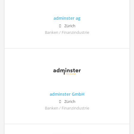
adminster ag
Zürich
Banken / Finanzindustrie
adminster GmbH
Zürich
Banken / Finanzindustrie