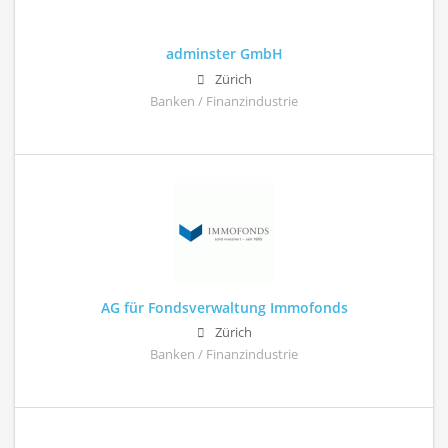
adminster GmbH
Zürich
Banken / Finanzindustrie
AG für Fondsverwaltung Immofonds
Zürich
Banken / Finanzindustrie