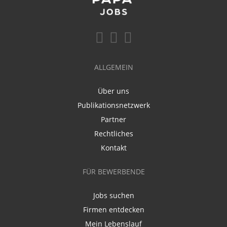
ALLGEMEIN
Über uns
Publikationsnetzwerk
Partner
Rechtliches
Kontakt
FÜR BEWERBENDE
Jobs suchen
Firmen entdecken
Mein Lebenslauf