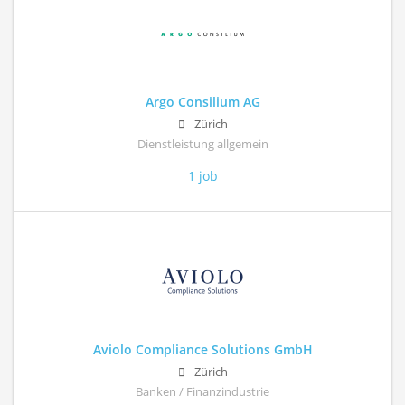
Argo Consilium AG
Zürich
Dienstleistung allgemein
1 job
Aviolo Compliance Solutions GmbH
Zürich
Banken / Finanzindustrie