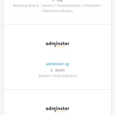
Beratung diverse | Banken / Finanzindustrie | Informatik /
Telekommunikation
adminster ag
Zürich
Banken / Finanzindustrie