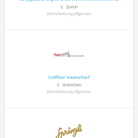
Zürich
Dienstleistung allgemein
Coiffeur Haarscharf
Gränichen
Dienstleistung allgemein