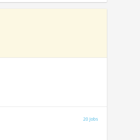
20 Jobs