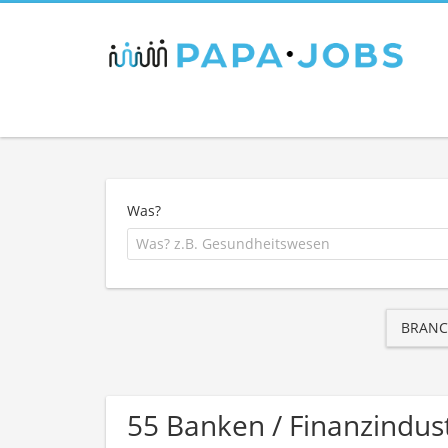
Was?
BRANC
55 Banken / Finanzindus