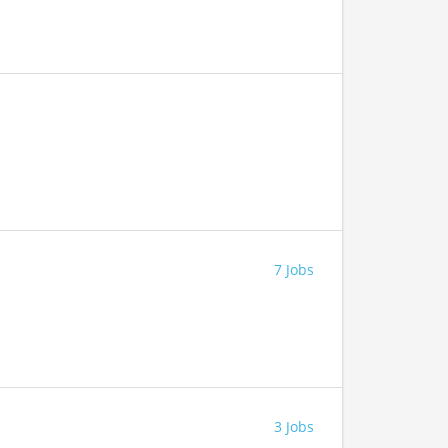
7 Jobs
3 Jobs