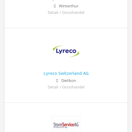
Winterthur
Detail- / Grosshandel
Lyreco Switzerland AG
Dietikon
Detail- / Grosshandel