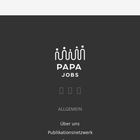
ALLGEMEIN
Über uns
Publikationsnetzwerk