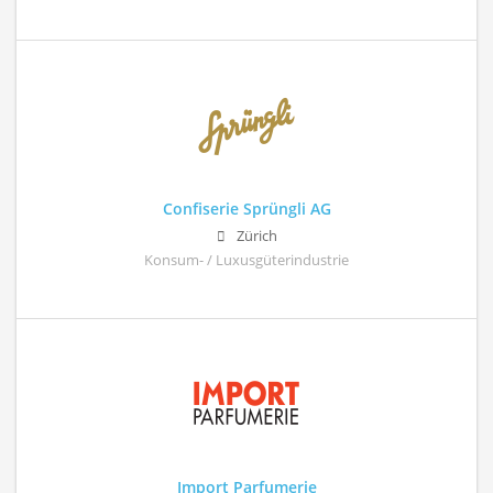
Confiserie Sprüngli AG
Zürich
Konsum- / Luxusgüterindustrie
Import Parfumerie