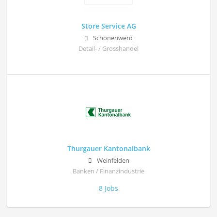
Store Service AG
Schönenwerd
Detail- / Grosshandel
Thurgauer Kantonalbank
Weinfelden
Banken / Finanzindustrie
8 Jobs