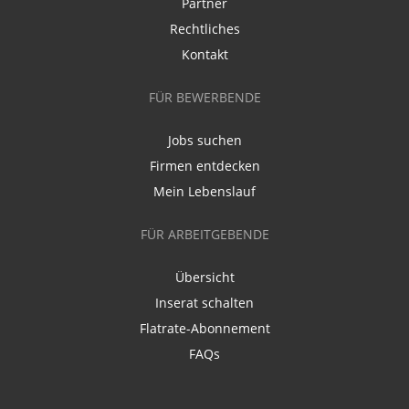
Partner
Rechtliches
Kontakt
FÜR BEWERBENDE
Jobs suchen
Firmen entdecken
Mein Lebenslauf
FÜR ARBEITGEBENDE
Übersicht
Inserat schalten
Flatrate-Abonnement
FAQs