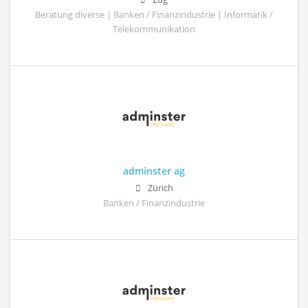
Beratung diverse | Banken / Finanzindustrie | Informatik /
Telekommunikation
adminster ag
Zürich
Banken / Finanzindustrie