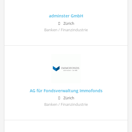
adminster GmbH
Zürich
Banken / Finanzindustrie
AG für Fondsverwaltung Immofonds
Zürich
Banken / Finanzindustrie