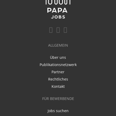
ALLGEMEIN
Über uns
Publikationsnetzwerk
Partner
Rechtliches
Kontakt
FÜR BEWERBENDE
Jobs suchen