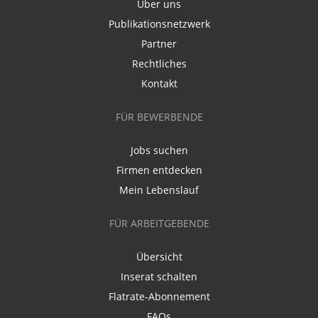
Über uns
Publikationsnetzwerk
Partner
Rechtliches
Kontakt
FÜR BEWERBENDE
Jobs suchen
Firmen entdecken
Mein Lebenslauf
FÜR ARBEITGEBENDE
Übersicht
Inserat schalten
Flatrate-Abonnement
FAQs