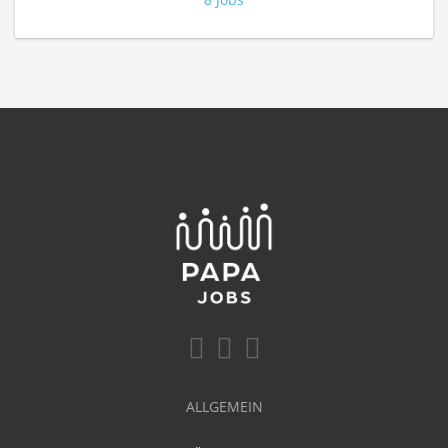
ALLGEMEIN