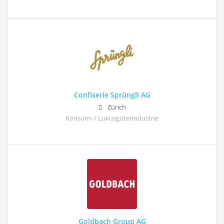
Confiserie Sprüngli AG
Zürich
Konsum- / Luxusgüterindustrie
Goldbach Group AG