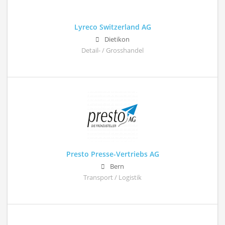
Lyreco Switzerland AG
Dietikon
Detail- / Grosshandel
Presto Presse-Vertriebs AG
Bern
Transport / Logistik