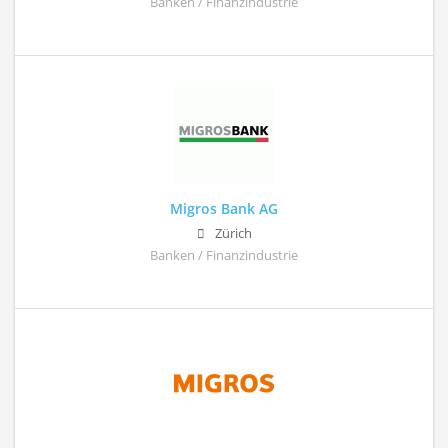
Banken / Finanzindustrie
Migros Bank AG
Zürich
Banken / Finanzindustrie