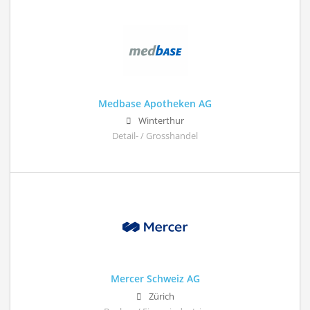
Medbase Apotheken AG
Winterthur
Detail- / Grosshandel
Mercer Schweiz AG
Zürich