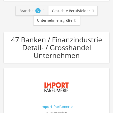
Branche
5
Gesuchte Berufsfelder
Unternehmensgröße
47 Banken / Finanzindustrie
Detail- / Grosshandel
Unternehmen
Import Parfumerie
Winterthur