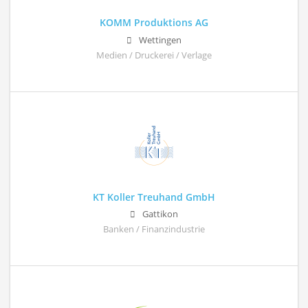
KOMM Produktions AG
Wettingen
Medien / Druckerei / Verlage
KT Koller Treuhand GmbH
Gattikon
Banken / Finanzindustrie