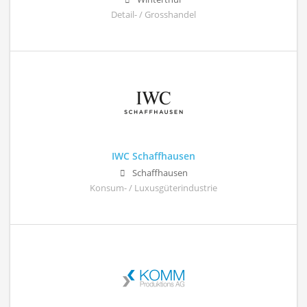
Detail- / Grosshandel
IWC Schaffhausen
Schaffhausen
Konsum- / Luxusgüterindustrie