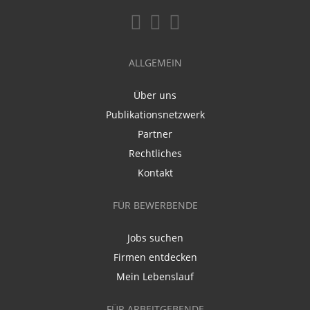
ALLGEMEIN
Über uns
Publikationsnetzwerk
Partner
Rechtliches
Kontakt
FÜR BEWERBENDE
Jobs suchen
Firmen entdecken
Mein Lebenslauf
FÜR ARBEITGEBENDE