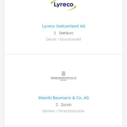
Lyreco Switzerland AG
Dietikon
Detail- / Grosshandel
Maerki Baumann & Co. AG
Zürich
Banken / Finanzindustrie