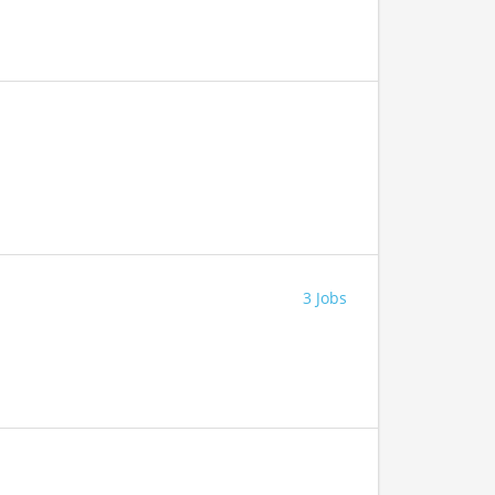
3 Jobs