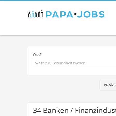
Was?
BRANC
34 Banken / Finanzindus