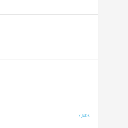
7 Jobs