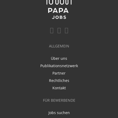
ALLGEMEIN
Über uns
Publikationsnetzwerk
Partner
Rechtliches
Kontakt
FÜR BEWERBENDE
Jobs suchen