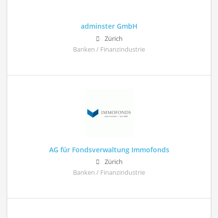
adminster GmbH
Zürich
Banken / Finanzindustrie
AG für Fondsverwaltung Immofonds
Zürich
Banken / Finanzindustrie