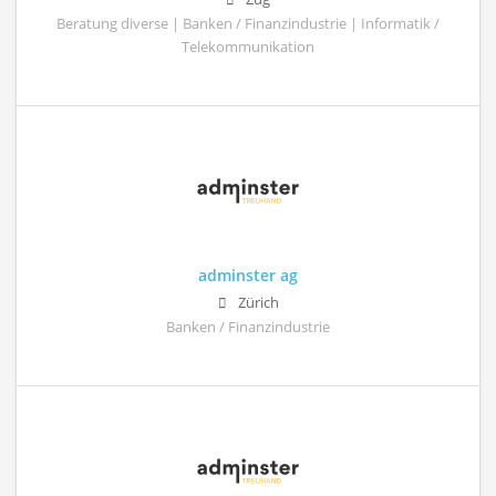
Beratung diverse | Banken / Finanzindustrie | Informatik /
Telekommunikation
adminster ag
Zürich
Banken / Finanzindustrie