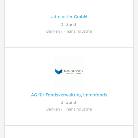
adminster GmbH
Zürich
Banken / Finanzindustrie
AG für Fondsverwaltung Immofonds
Zürich
Banken / Finanzindustrie