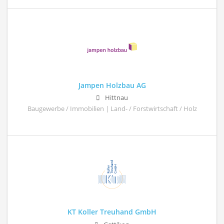
Jampen Holzbau AG
Hittnau
Baugewerbe / Immobilien | Land- / Forstwirtschaft / Holz
KT Koller Treuhand GmbH