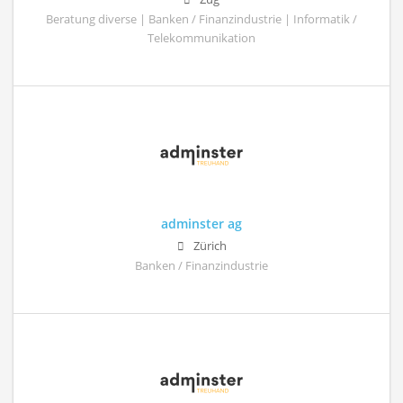
Beratung diverse | Banken / Finanzindustrie | Informatik /
Telekommunikation
adminster ag
Zürich
Banken / Finanzindustrie