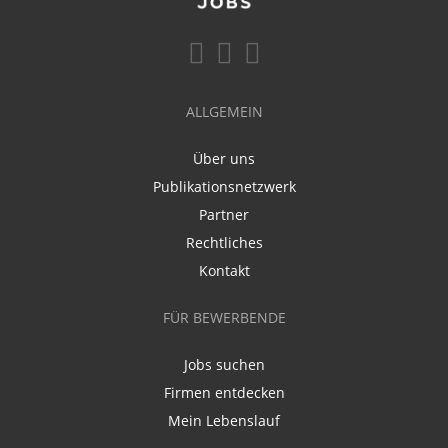
ALLGEMEIN
Über uns
Publikationsnetzwerk
Partner
Rechtliches
Kontakt
FÜR BEWERBENDE
Jobs suchen
Firmen entdecken
Mein Lebenslauf