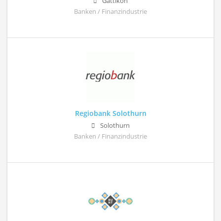
Gattikon
Banken / Finanzindustrie
Regiobank Solothurn
Solothurn
Banken / Finanzindustrie