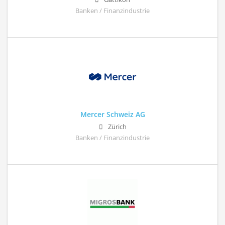
Banken / Finanzindustrie
Mercer Schweiz AG
Zürich
Banken / Finanzindustrie