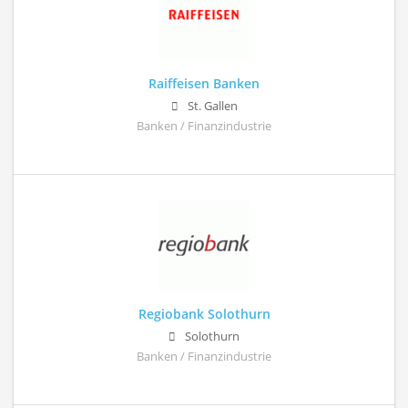
Raiffeisen Banken
St. Gallen
Banken / Finanzindustrie
Regiobank Solothurn
Solothurn
Banken / Finanzindustrie