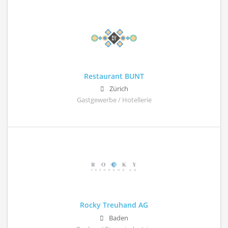
Restaurant BUNT
Zürich
Gastgewerbe / Hotellerie
Rocky Treuhand AG
Baden