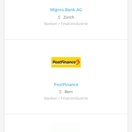
Migros Bank AG
Zürich
Banken / Finanzindustrie
PostFinance
Bern
Banken / Finanzindustrie