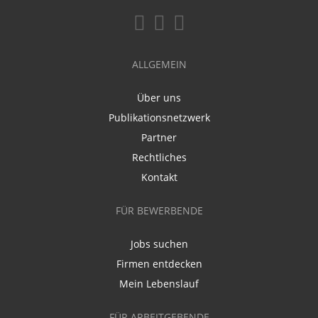
ALLGEMEIN
Über uns
Publikationsnetzwerk
Partner
Rechtliches
Kontakt
FÜR BEWERBENDE
Jobs suchen
Firmen entdecken
Mein Lebenslauf
FÜR ARBEITGEBENDE