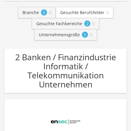
Branche
3
Gesuchte Berufsfelder
Gesuchte Fachbereiche
2
Unternehmensgröße
1
2 Banken / Finanzindustrie
Informatik /
Telekommunikation
Unternehmen