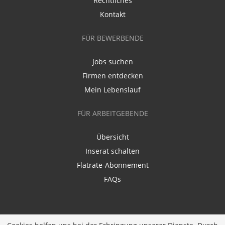
Rechtliches
Kontakt
FÜR BEWERBENDE
Jobs suchen
Firmen entdecken
Mein Lebenslauf
FÜR ARBEITGEBENDE
Übersicht
Inserat schalten
Flatrate-Abonnement
FAQs