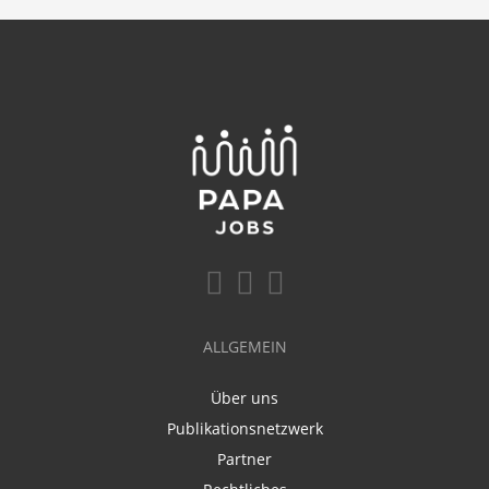
ALLGEMEIN
Über uns
Publikationsnetzwerk
Partner