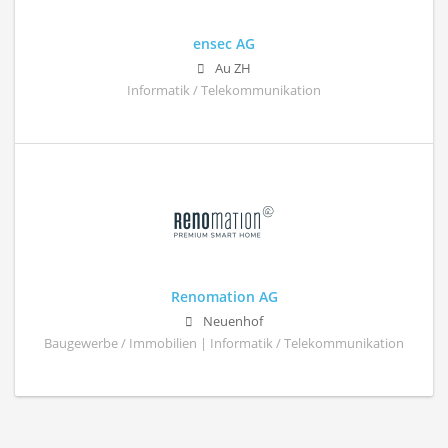
ensec AG
Au ZH
Informatik / Telekommunikation
Renomation AG
Neuenhof
Baugewerbe / Immobilien | Informatik / Telekommunikation