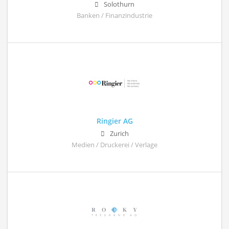
Solothurn
Banken / Finanzindustrie
Ringier AG
Zurich
Medien / Druckerei / Verlage