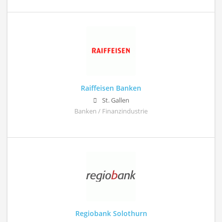
Raiffeisen Banken
St. Gallen
Banken / Finanzindustrie
Regiobank Solothurn