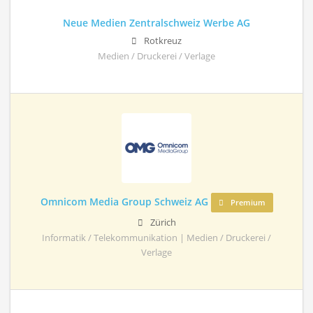
Neue Medien Zentralschweiz Werbe AG
Rotkreuz
Medien / Druckerei / Verlage
Omnicom Media Group Schweiz AG
Premium
Zürich
Informatik / Telekommunikation | Medien / Druckerei /
Verlage