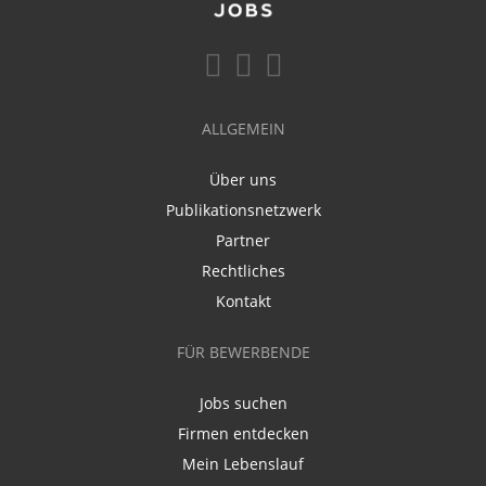
ALLGEMEIN
Über uns
Publikationsnetzwerk
Partner
Rechtliches
Kontakt
FÜR BEWERBENDE
Jobs suchen
Firmen entdecken
Mein Lebenslauf