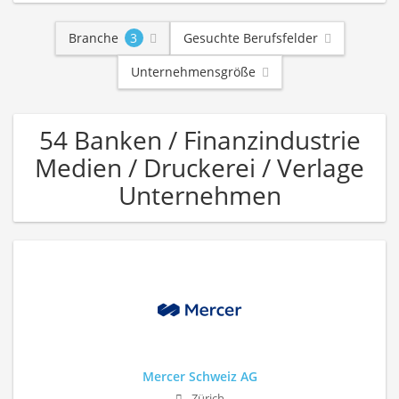
Branche
3
Gesuchte Berufsfelder
Unternehmensgröße
54 Banken / Finanzindustrie
Medien / Druckerei / Verlage
Unternehmen
Mercer Schweiz AG
Zürich