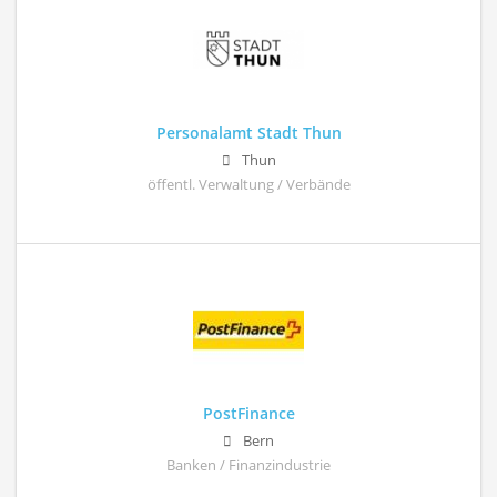
Personalamt Stadt Thun
Thun
öffentl. Verwaltung / Verbände
PostFinance
Bern
Banken / Finanzindustrie