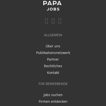
ALLGEMEIN
Über uns
Publikationsnetzwerk
Partner
Rechtliches
Kontakt
FÜR BEWERBENDE
Jobs suchen
Firmen entdecken