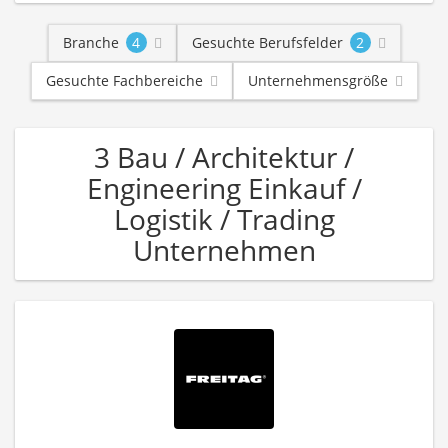
Branche
4
Gesuchte Berufsfelder
2
Gesuchte Fachbereiche
Unternehmensgröße
3 Bau / Architektur /
Engineering Einkauf /
Logistik / Trading
Unternehmen