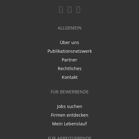
ALLGEMEIN
Über uns
Publikationsnetzwerk
Partner
Rechtliches
Kontakt
FÜR BEWERBENDE
Jobs suchen
Firmen entdecken
Mein Lebenslauf
FÜR ARBEITGEBENDE