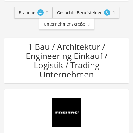
Branche
4
Gesuchte Berufsfelder
3
Unternehmensgröße
1 Bau / Architektur /
Engineering Einkauf /
Logistik / Trading
Unternehmen