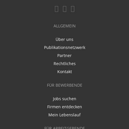
ALLGEMEIN
Über uns
Publikationsnetzwerk
Partner
Rechtliches
Kontakt
FÜR BEWERBENDE
Jobs suchen
Firmen entdecken
Mein Lebenslauf
FÜR ARBEITGEBENDE