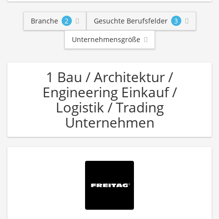
Branche
2
Gesuchte Berufsfelder
3
Unternehmensgröße
1 Bau / Architektur /
Engineering Einkauf /
Logistik / Trading
Unternehmen