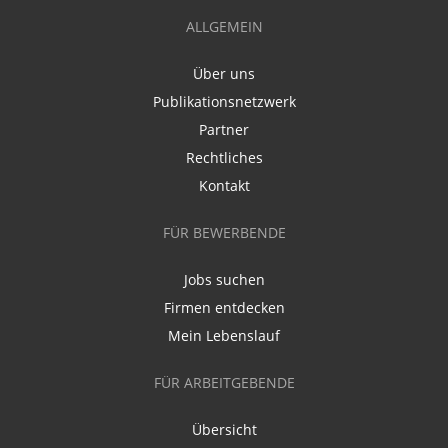
ALLGEMEIN
Über uns
Publikationsnetzwerk
Partner
Rechtliches
Kontakt
FÜR BEWERBENDE
Jobs suchen
Firmen entdecken
Mein Lebenslauf
FÜR ARBEITGEBENDE
Übersicht