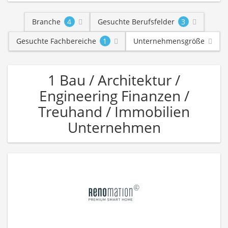
Branche
4
Gesuchte Berufsfelder
3
Gesuchte Fachbereiche
1
Unternehmensgröße
1 Bau / Architektur /
Engineering Finanzen /
Treuhand / Immobilien
Unternehmen