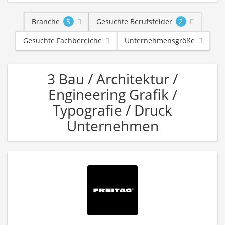
Branche
5
Gesuchte Berufsfelder
2
Gesuchte Fachbereiche
Unternehmensgröße
3 Bau / Architektur /
Engineering Grafik /
Typografie / Druck
Unternehmen