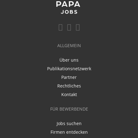
ALLGEMEIN
Über uns
Publikationsnetzwerk
Partner
Rechtliches
Kontakt
FÜR BEWERBENDE
Jobs suchen
Firmen entdecken