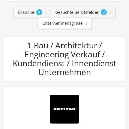
Branche
4
Gesuchte Berufsfelder
2
Unternehmensgröße
1 Bau / Architektur /
Engineering Verkauf /
Kundendienst / Innendienst
Unternehmen