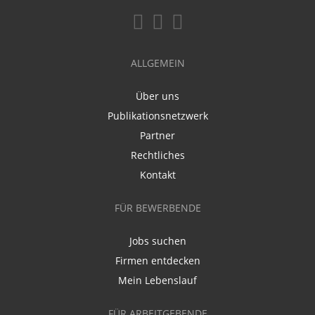
ALLGEMEIN
Über uns
Publikationsnetzwerk
Partner
Rechtliches
Kontakt
FÜR BEWERBENDE
Jobs suchen
Firmen entdecken
Mein Lebenslauf
FÜR ARBEITGEBENDE