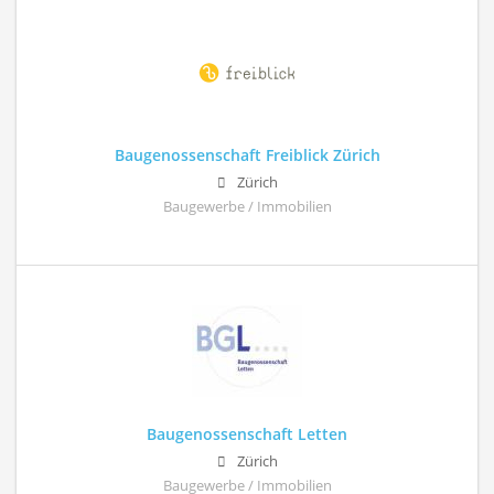
Baugenossenschaft Freiblick Zürich
Zürich
Baugewerbe / Immobilien
Baugenossenschaft Letten
Zürich
Baugewerbe / Immobilien