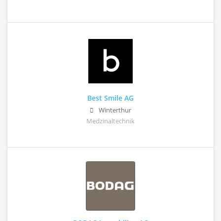
Best Smile AG
Winterthur
Medzinaltechnik