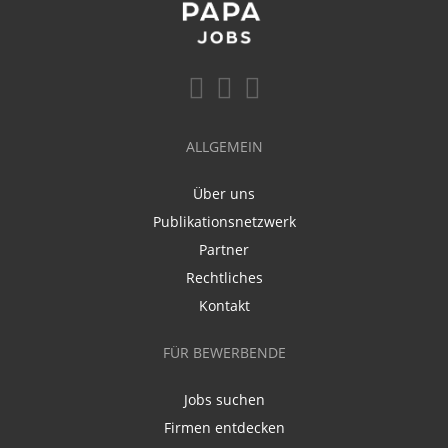
ALLGEMEIN
Über uns
Publikationsnetzwerk
Partner
Rechtliches
Kontakt
FÜR BEWERBENDE
Jobs suchen
Firmen entdecken