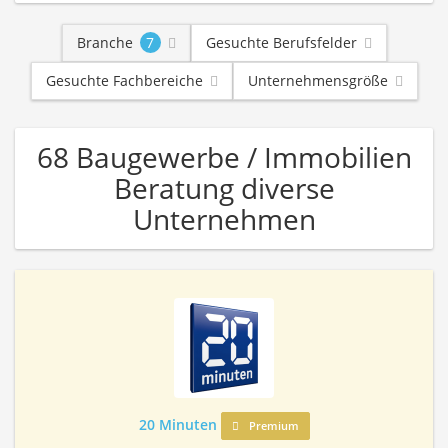
Branche
7
Gesuchte Berufsfelder
Gesuchte Fachbereiche
Unternehmensgröße
68 Baugewerbe / Immobilien
Beratung diverse
Unternehmen
20 Minuten
Premium