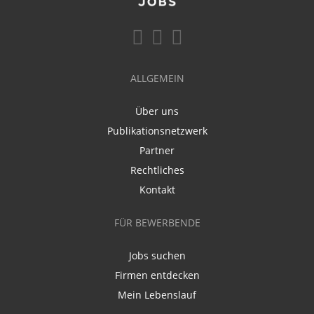
ALLGEMEIN
Über uns
Publikationsnetzwerk
Partner
Rechtliches
Kontakt
FÜR BEWERBENDE
Jobs suchen
Firmen entdecken
Mein Lebenslauf