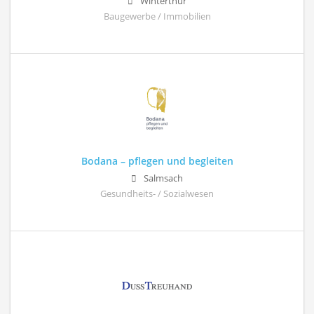
Winterthur
Baugewerbe / Immobilien
Bodana – pflegen und begleiten
Salmsach
Gesundheits- / Sozialwesen