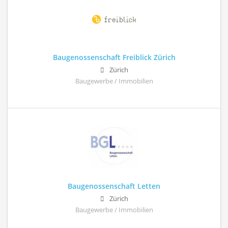
Baugenossenschaft Freiblick Zürich
Zürich
Baugewerbe / Immobilien
Baugenossenschaft Letten
Zürich
Baugewerbe / Immobilien