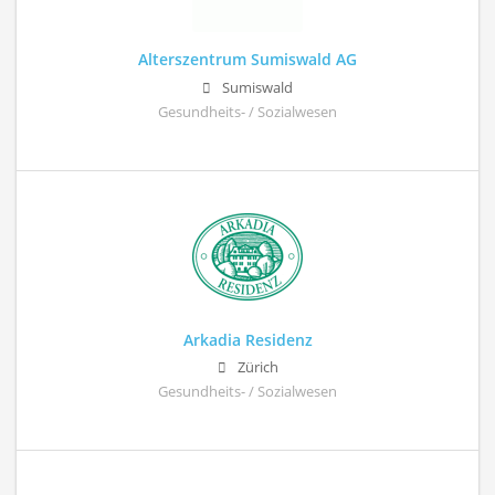
Alterszentrum Sumiswald AG
Sumiswald
Gesundheits- / Sozialwesen
Arkadia Residenz
Zürich
Gesundheits- / Sozialwesen