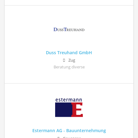
Duss Treuhand GmbH
Zug
Beratung diverse
Estermann AG - Bauunternehmung