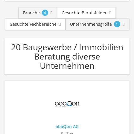
Branche
4
Gesuchte Berufsfelder
Gesuchte Fachbereiche
Unternehmensgröße
1
20 Baugewerbe / Immobilien
Beratung diverse
Unternehmen
abaQon AG
Zug