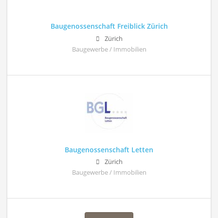
Baugenossenschaft Freiblick Zürich
Zürich
Baugewerbe / Immobilien
Baugenossenschaft Letten
Zürich
Baugewerbe / Immobilien