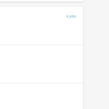
6 Jobs