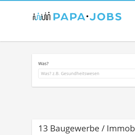
Was?
13 Baugewerbe / Immob