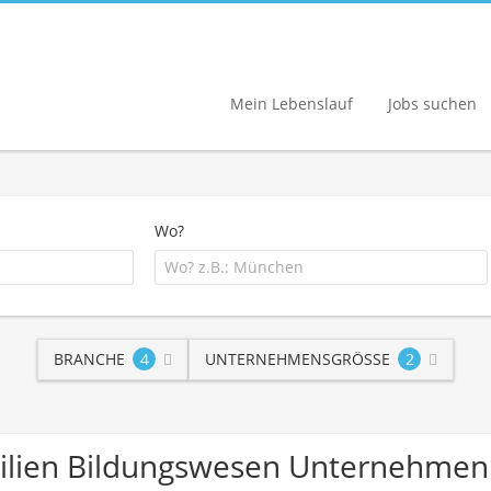
Mein Lebenslauf
Jobs suchen
Wo?
BRANCHE
4
UNTERNEHMENSGRÖSSE
2
ilien Bildungswesen Unternehmen