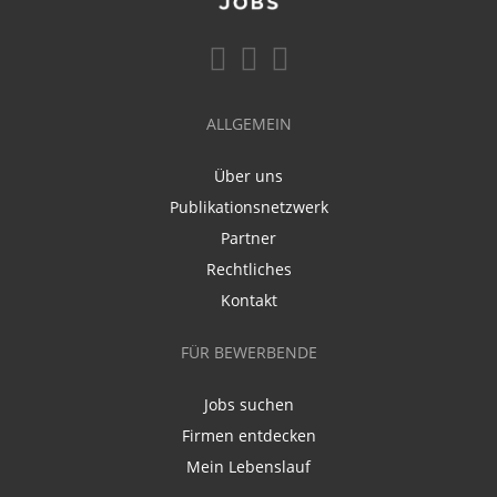
ALLGEMEIN
Über uns
Publikationsnetzwerk
Partner
Rechtliches
Kontakt
FÜR BEWERBENDE
Jobs suchen
Firmen entdecken
Mein Lebenslauf