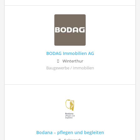
BODAG Immobilien AG
Winterthur
Baugewerbe / Immobilien
Bodana – pflegen und begleiten