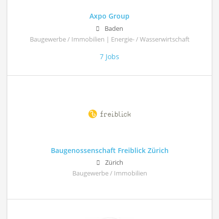
Axpo Group
Baden
Baugewerbe / Immobilien | Energie- / Wasserwirtschaft
7 Jobs
Baugenossenschaft Freiblick Zürich
Zürich
Baugewerbe / Immobilien