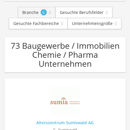
Branche
6
Gesuchte Berufsfelder
Gesuchte Fachbereiche
Unternehmensgröße
73 Baugewerbe / Immobilien
Chemie / Pharma
Unternehmen
Alterszentrum Sumiswald AG
Sumiswald