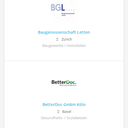
Baugenossenschaft Letten
Zürich
Baugewerbe / Immobilien
BetterDoc GmbH Köln
Basel
Gesundheits- / Sozialwesen