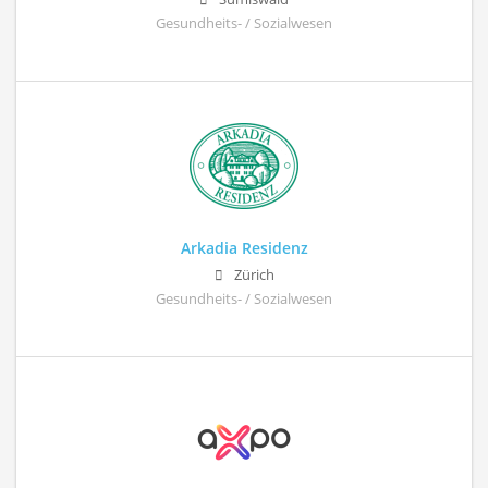
Gesundheits- / Sozialwesen
Arkadia Residenz
Zürich
Gesundheits- / Sozialwesen