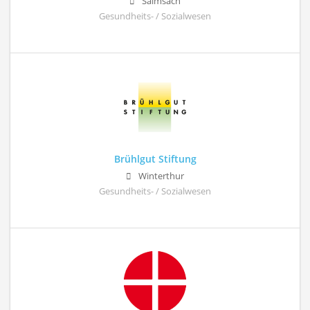
Salmsach
Gesundheits- / Sozialwesen
Brühlgut Stiftung
Winterthur
Gesundheits- / Sozialwesen