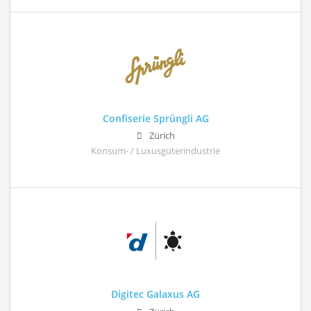
Confiserie Sprüngli AG
Zürich
Konsum- / Luxusgüterindustrie
Digitec Galaxus AG