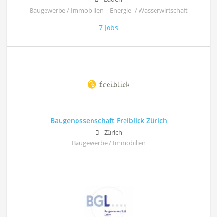
Baugewerbe / Immobilien | Energie- / Wasserwirtschaft
7 Jobs
Baugenossenschaft Freiblick Zürich
Zürich
Baugewerbe / Immobilien