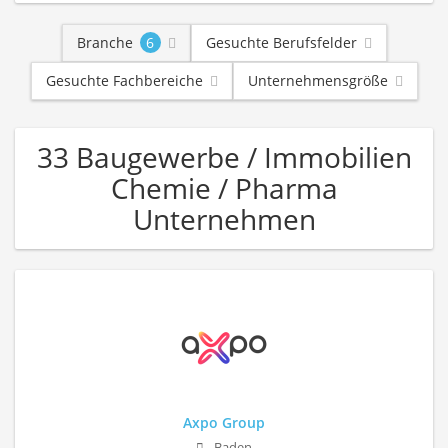
Branche
6
Gesuchte Berufsfelder
Gesuchte Fachbereiche
Unternehmensgröße
33 Baugewerbe / Immobilien
Chemie / Pharma
Unternehmen
Axpo Group
Baden