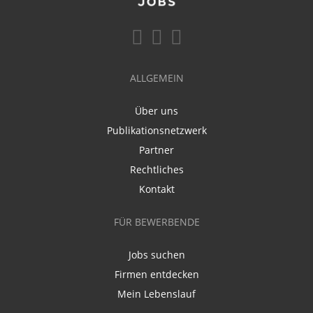
ALLGEMEIN
Über uns
Publikationsnetzwerk
Partner
Rechtliches
Kontakt
FÜR BEWERBENDE
Jobs suchen
Firmen entdecken
Mein Lebenslauf