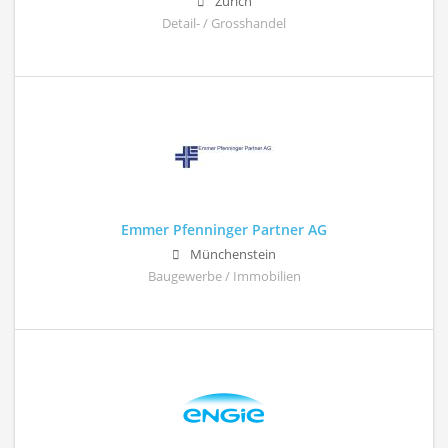
Zürich
Detail- / Grosshandel
Emmer Pfenninger Partner AG
Münchenstein
Baugewerbe / Immobilien