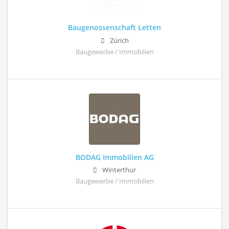
Baugenossenschaft Letten
Zürich
Baugewerbe / Immobilien
BODAG Immobilien AG
Winterthur
Baugewerbe / Immobilien