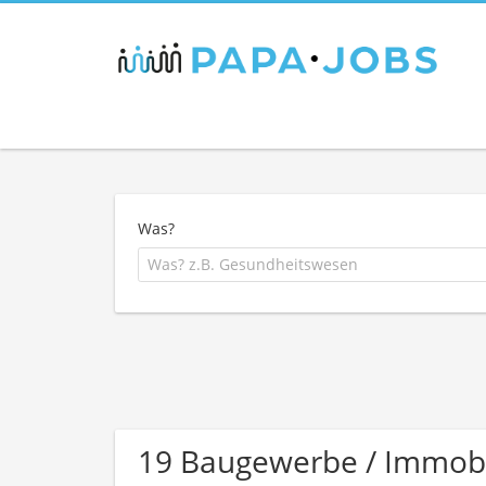
Was?
19 Baugewerbe / Immob