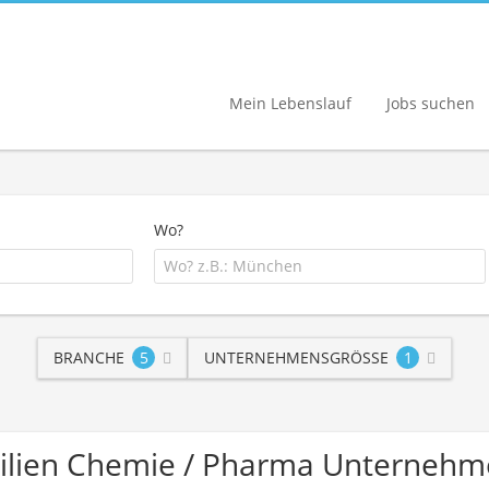
Mein Lebenslauf
Jobs suchen
Wo?
BRANCHE
5
UNTERNEHMENSGRÖSSE
1
ilien Chemie / Pharma Unterneh