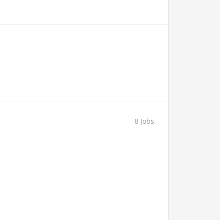
8 Jobs