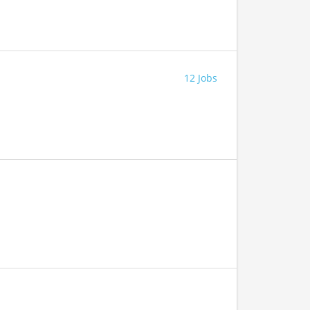
12 Jobs