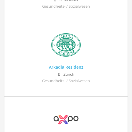
Gesundheits- / Sozialwesen
Arkadia Residenz
Zürich
Gesundheits- / Sozialwesen