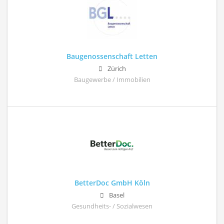
Baugenossenschaft Letten
Zürich
Baugewerbe / Immobilien
BetterDoc GmbH Köln
Basel
Gesundheits- / Sozialwesen