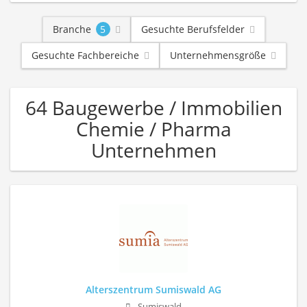
Branche
5
Gesuchte Berufsfelder
Gesuchte Fachbereiche
Unternehmensgröße
64 Baugewerbe / Immobilien
Chemie / Pharma
Unternehmen
Alterszentrum Sumiswald AG
Sumiswald