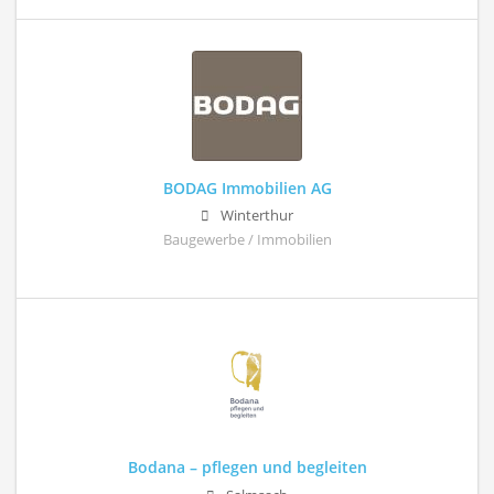
BODAG Immobilien AG
Winterthur
Baugewerbe / Immobilien
Bodana – pflegen und begleiten