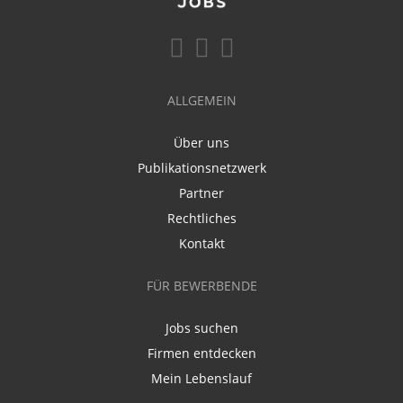
ALLGEMEIN
Über uns
Publikationsnetzwerk
Partner
Rechtliches
Kontakt
FÜR BEWERBENDE
Jobs suchen
Firmen entdecken
Mein Lebenslauf