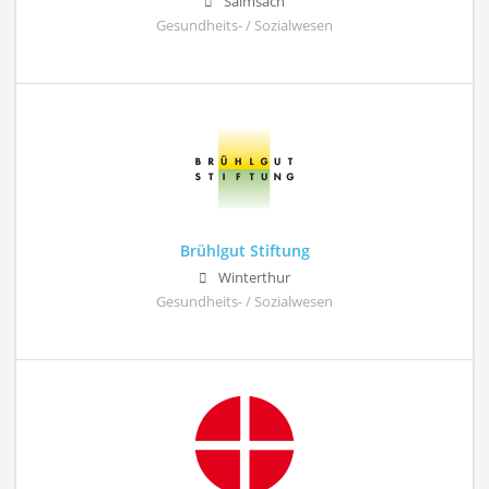
Salmsach
Gesundheits- / Sozialwesen
Brühlgut Stiftung
Winterthur
Gesundheits- / Sozialwesen