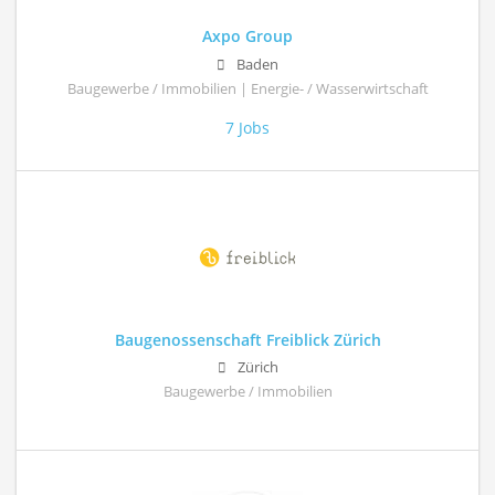
Axpo Group
Baden
Baugewerbe / Immobilien | Energie- / Wasserwirtschaft
7 Jobs
Baugenossenschaft Freiblick Zürich
Zürich
Baugewerbe / Immobilien