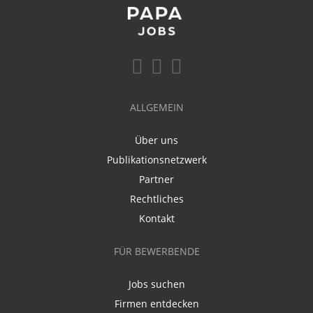
ALLGEMEIN
Über uns
Publikationsnetzwerk
Partner
Rechtliches
Kontakt
FÜR BEWERBENDE
Jobs suchen
Firmen entdecken