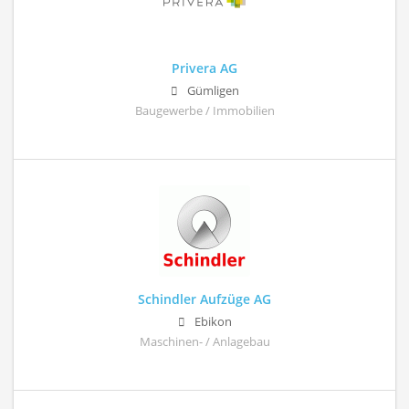
Privera AG
Gümligen
Baugewerbe / Immobilien
Schindler Aufzüge AG
Ebikon
Maschinen- / Anlagebau