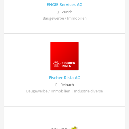
ENGIE Services AG
Zürich
Baugewerbe / Immobilien
Fischer Rista AG
Reinach
Baugewerbe / Immobilien | Industrie diverse