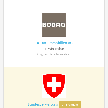
BODAG Immobilien AG
Winterthur
Baugewerbe / Immobilien
Bundesverwaltung
Premium