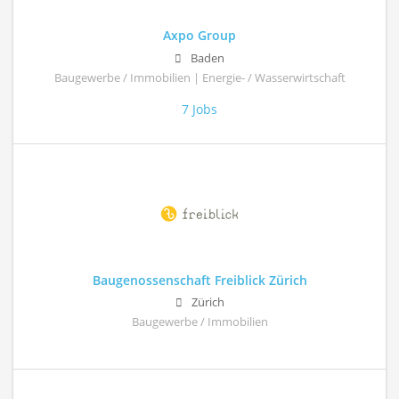
Axpo Group
Baden
Baugewerbe / Immobilien | Energie- / Wasserwirtschaft
7 Jobs
Baugenossenschaft Freiblick Zürich
Zürich
Baugewerbe / Immobilien