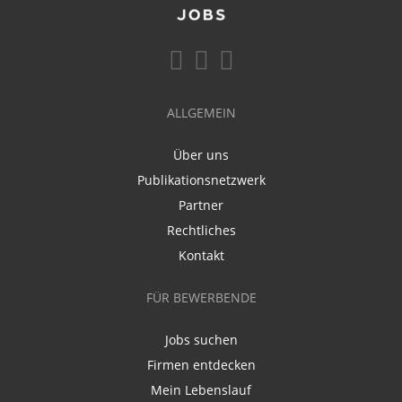
ALLGEMEIN
Über uns
Publikationsnetzwerk
Partner
Rechtliches
Kontakt
FÜR BEWERBENDE
Jobs suchen
Firmen entdecken
Mein Lebenslauf