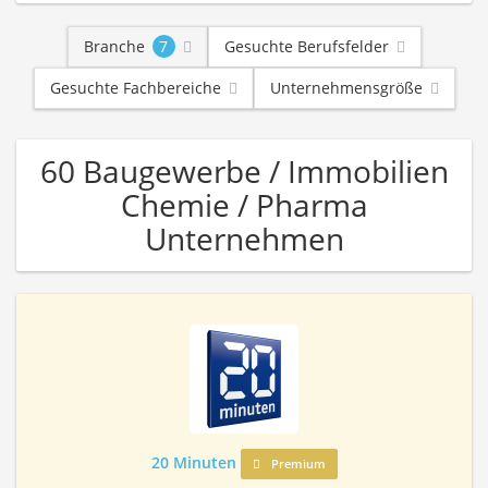
Branche
7
Gesuchte Berufsfelder
Gesuchte Fachbereiche
Unternehmensgröße
60 Baugewerbe / Immobilien
Chemie / Pharma
Unternehmen
20 Minuten
Premium