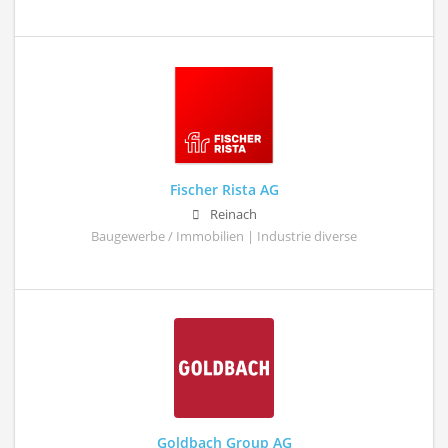
Fischer Rista AG
Reinach
Baugewerbe / Immobilien | Industrie diverse
Goldbach Group AG