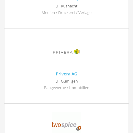
Küsnacht
Medien / Druckerei / Verlage
Privera AG
Gümligen
Baugewerbe / Immobilien