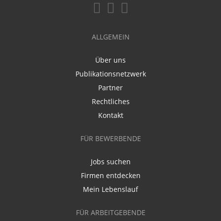
ALLGEMEIN
Über uns
Publikationsnetzwerk
Partner
Rechtliches
Kontakt
FÜR BEWERBENDE
Jobs suchen
Firmen entdecken
Mein Lebenslauf
FÜR ARBEITGEBENDE