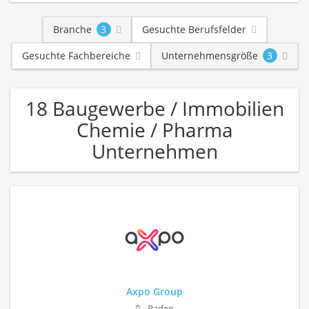
Branche
3
Gesuchte Berufsfelder
Gesuchte Fachbereiche
Unternehmensgröße
3
18 Baugewerbe / Immobilien
Chemie / Pharma
Unternehmen
Axpo Group
Baden