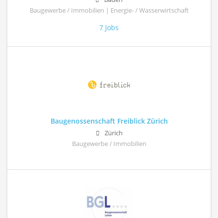
Baugewerbe / Immobilien | Energie- / Wasserwirtschaft
7 Jobs
Baugenossenschaft Freiblick Zürich
Zürich
Baugewerbe / Immobilien