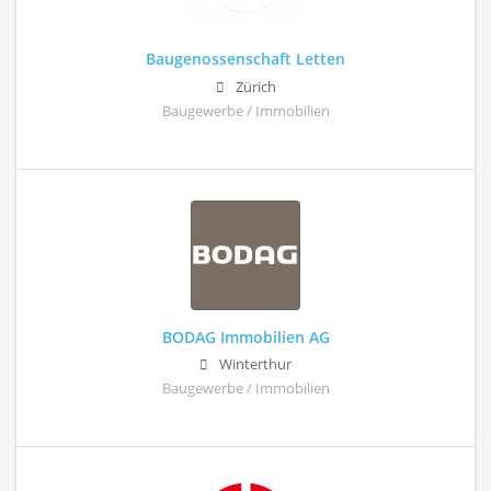
Baugenossenschaft Letten
Zürich
Baugewerbe / Immobilien
BODAG Immobilien AG
Winterthur
Baugewerbe / Immobilien