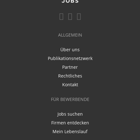
ALLGEMEIN
Über uns
Publikationsnetzwerk
Partner
Rechtliches
Kontakt
FÜR BEWERBENDE
Jobs suchen
Firmen entdecken
Mein Lebenslauf