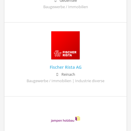
Geuensee
Baugewerbe / Immobilien
Fischer Rista AG
Reinach
Baugewerbe / Immobilien | Industrie diverse