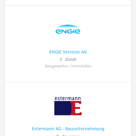
ENGIE Services AG
Zürich
Baugewerbe / Immobilien
Estermann AG - Bauunternehmung