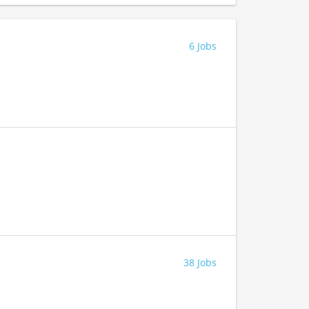
6 Jobs
38 Jobs