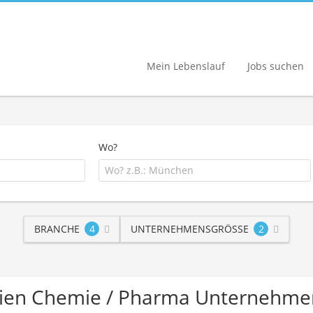
Mein Lebenslauf
Jobs suchen
Wo?
BRANCHE
4
UNTERNEHMENSGRÖSSE
2
lien Chemie / Pharma Unternehme