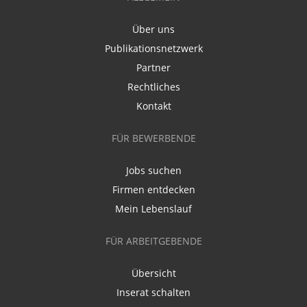
Über uns
Publikationsnetzwerk
Partner
Rechtliches
Kontakt
FÜR BEWERBENDE
Jobs suchen
Firmen entdecken
Mein Lebenslauf
FÜR ARBEITGEBENDE
Übersicht
Inserat schalten