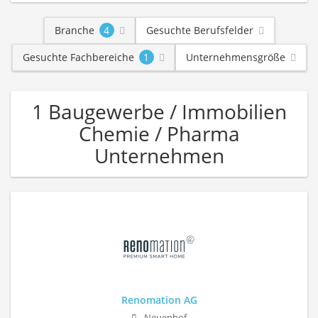
Branche
4
Gesuchte Berufsfelder
Gesuchte Fachbereiche
1
Unternehmensgröße
1 Baugewerbe / Immobilien
Chemie / Pharma
Unternehmen
Renomation AG
Neuenhof