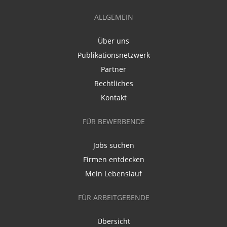
ALLGEMEIN
Über uns
Publikationsnetzwerk
Partner
Rechtliches
Kontakt
FÜR BEWERBENDE
Jobs suchen
Firmen entdecken
Mein Lebenslauf
FÜR ARBEITGEBENDE
Übersicht