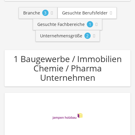
Branche
3
Gesuchte Berufsfelder
Gesuchte Fachbereiche
1
Unternehmensgröße
2
1 Baugewerbe / Immobilien
Chemie / Pharma
Unternehmen