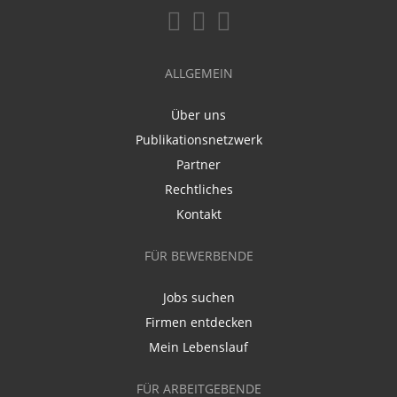
ALLGEMEIN
Über uns
Publikationsnetzwerk
Partner
Rechtliches
Kontakt
FÜR BEWERBENDE
Jobs suchen
Firmen entdecken
Mein Lebenslauf
FÜR ARBEITGEBENDE