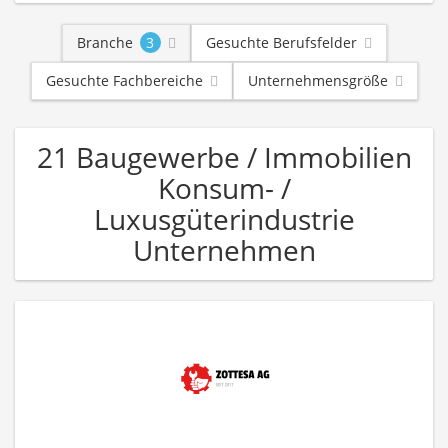
Branche
3
Gesuchte Berufsfelder
Gesuchte Fachbereiche
Unternehmensgröße
21 Baugewerbe / Immobilien
Konsum- /
Luxusgüterindustrie
Unternehmen