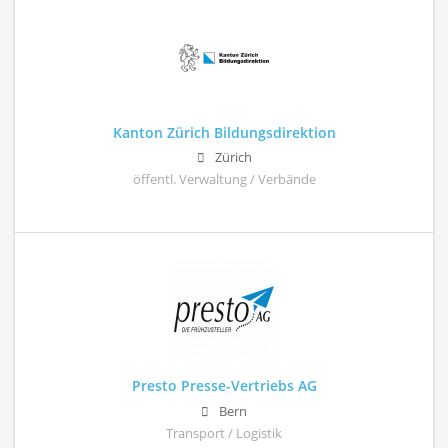
Kanton Zürich Bildungsdirektion
Zürich
öffentl. Verwaltung / Verbände
Presto Presse-Vertriebs AG
Bern
Transport / Logistik