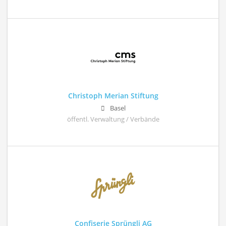
Christoph Merian Stiftung
Basel
öffentl. Verwaltung / Verbände
Confiserie Sprüngli AG