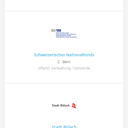
Schweizerischer Nationalfonds
Bern
öffentl. Verwaltung / Verbände
Stadt Bülach