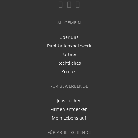
ALLGEMEIN
Über uns
Publikationsnetzwerk
Partner
Rechtliches
Kontakt
FÜR BEWERBENDE
Jobs suchen
Firmen entdecken
Mein Lebenslauf
FÜR ARBEITGEBENDE