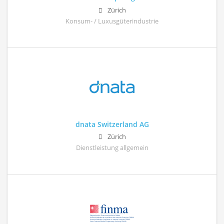
Zürich
Konsum- / Luxusgüterindustrie
dnata Switzerland AG
Zürich
Dienstleistung allgemein