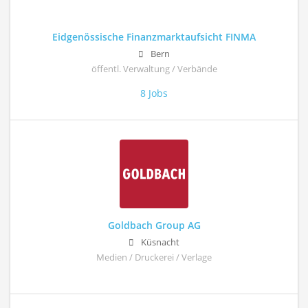
Eidgenössische Finanzmarktaufsicht FINMA
Bern
öffentl. Verwaltung / Verbände
8 Jobs
Goldbach Group AG
Küsnacht
Medien / Druckerei / Verlage