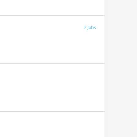
7 Jobs