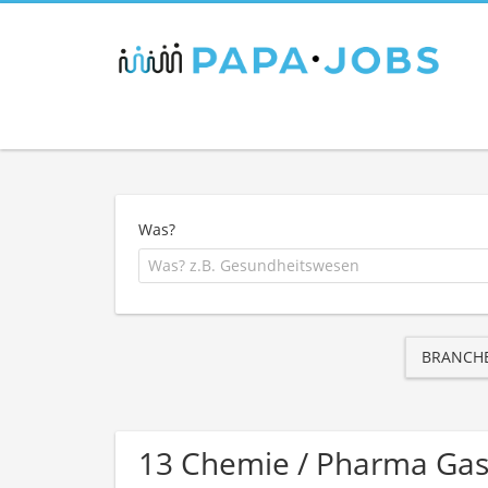
Was?
BRANCH
13 Chemie / Pharma Gas