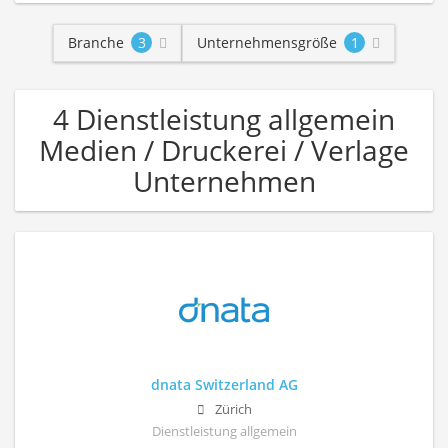
Branche
3
Unternehmensgröße
1
4 Dienstleistung allgemein
Medien / Druckerei / Verlage
Unternehmen
dnata Switzerland AG
Zürich
Dienstleistung allgemein