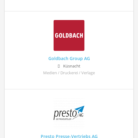
Goldbach Group AG
Küsnacht
Medien / Druckerei / Verlage
Presto Presse-Vertriebs AG