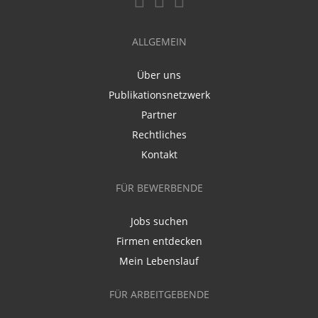
ALLGEMEIN
Über uns
Publikationsnetzwerk
Partner
Rechtliches
Kontakt
FÜR BEWERBENDE
Jobs suchen
Firmen entdecken
Mein Lebenslauf
FÜR ARBEITGEBENDE